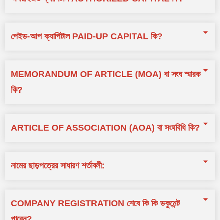
পেইড-আপ ক্যাপিটাল PAID-UP CAPITAL কি?
MEMORANDUM OF ARTICLE (MOA) বা সংঘ স্মারক
কি?
ARTICLE OF ASSOCIATION (AOA) বা সংঘবিধি কি?
নামের ছাড়পত্রের সাধারণ শর্তাবলী:
COMPANY REGISTRATION শেষে কি কি ডকুমেন্ট
পাবেন?