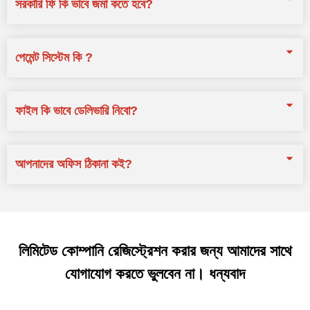
সরকারি ফি কি ভাবে জমা কতে হবে?
পেমেন্ট সিস্টেম কি ?
ফাইল কি ভাবে ডেলিভারি নিবো?
আপনাদের অফিস ঠিকানা কই?
লিমিটেড কোম্পানি রেজিস্ট্রেশন করার জন্য আমাদের সাথে
যোগাযোগ করতে ভুলবেন না। ধন্যবাদ