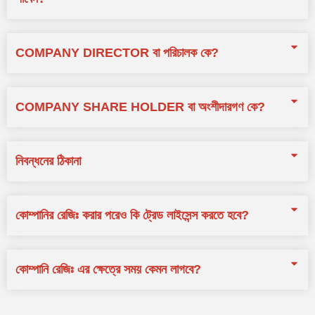
COMPANY DIRECTOR বা পরিচালক কে?
COMPANY SHARE HOLDER বা অংশীদারগণ কে?
নিবন্ধনের ঠিকানা
কোম্পানির রেজিঃ করার পরেও কি ট্রেড লাইসেন্স করতে হবে?
কোম্পানি রেজিঃ এর ক্ষেত্রে সময় কেমন লাগবে?