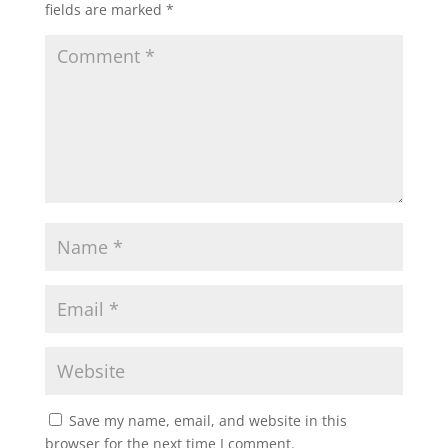
fields are marked
*
Save my name, email, and website in this
browser for the next time I comment.