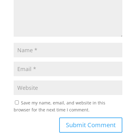
Save my name, email, and website in this
browser for the next time I comment.